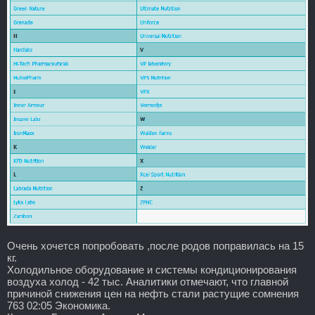
Очень хочется попробовать ,после родов поправилась на 15
кг.
Холодильное оборудование и системы кондиционирования
воздуха холод - 42 тыс. Аналитики отмечают, что главной
причиной снижения цен на нефть стали растущие сомнения
763 02:05 Экономика.