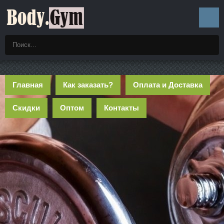
Главная
Как заказать?
Оплата и Доставка
Скидки
Оптом
Контакты