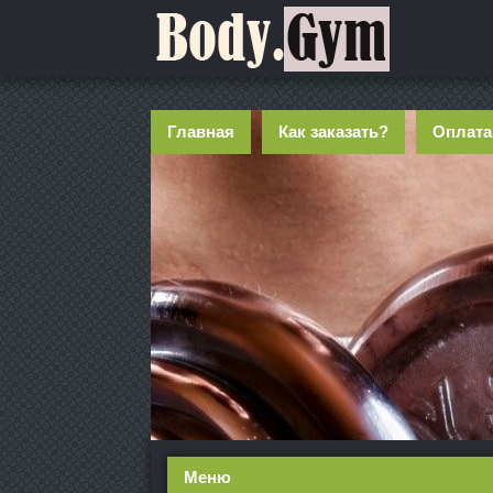
Главная
Как заказать?
Оплата
Меню