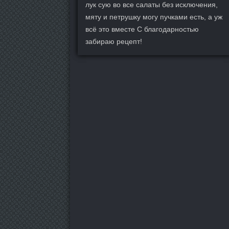
лук сую во все салаты без исключения,
мяту и петрушку могу пучками есть, а уж
всё это вместе С благодарностью
забираю рецепт!