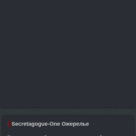
Secretagogue-One Ожерелье