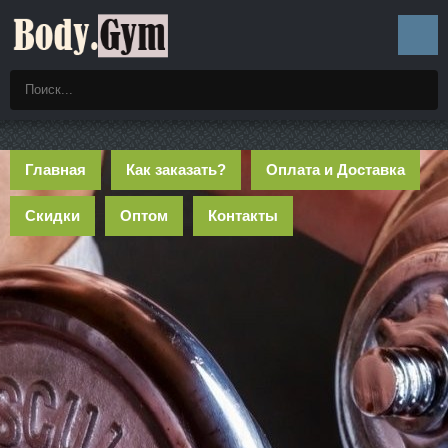
Главная
Как заказать?
Оплата и Доставка
Скидки
Оптом
Контакты