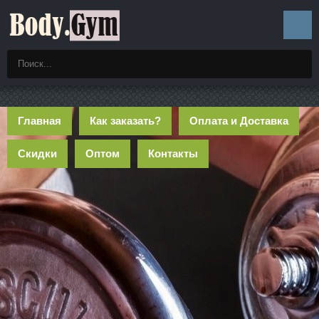
Главная
Как заказать?
Оплата и Доставка
Скидки
Оптом
Контакты