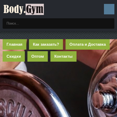
Главная
Как заказать?
Оплата и Доставка
Скидки
Оптом
Контакты