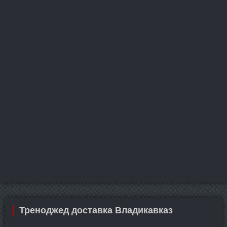
Треноджед доставка Владикавказ