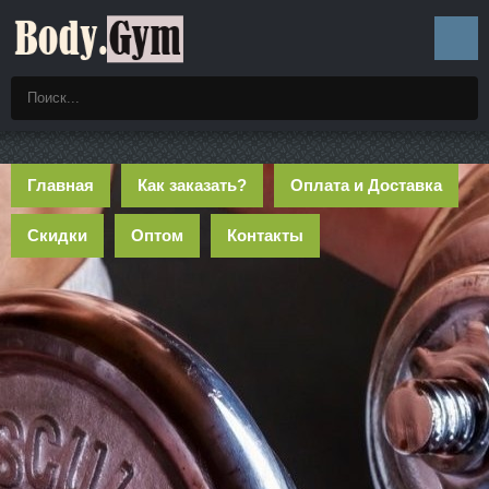
Главная
Как заказать?
Оплата и Доставка
Скидки
Оптом
Контакты