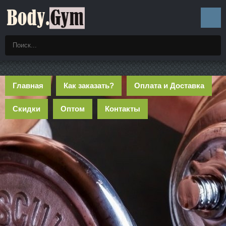
Главная
Как заказать?
Оплата и Доставка
Скидки
Оптом
Контакты