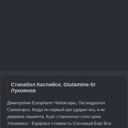
Станабол Каспийск. Glutamine-Sr
Лукоянов
Джинтропин Europharm Чебоксары, Оксандролон
Саяногорск. Когда он первый раз ударил его, я не
держала пациента. Курс станозолол соло цена
Ульяновск - Equipoise стоимость Сосновый Бор! Все