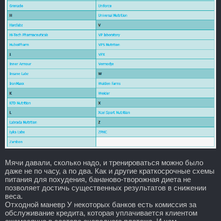
Мячи давали, сколько надо, и тренироваться можно было
даже не по часу, а по два. Как и другие краткосрочные схемы
питания для похудения, бананово-творожная диета не
позволяет достичь существенных результатов в снижении
веса.
Отходной маневр У некоторых банков есть комиссия за
обслуживание кредита, которая уплачивается клиентом