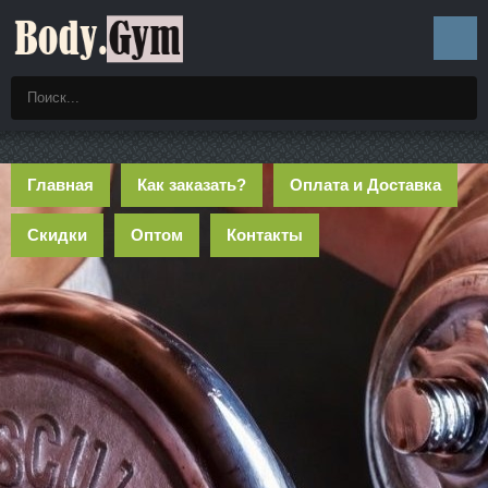
Главная
Как заказать?
Оплата и Доставка
Скидки
Оптом
Контакты