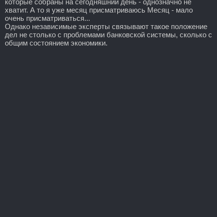
которые собраны на сегодняшний день - однозначно не
хватит. А то я уже месяц присматриваюсь Месяц - мало
очень присматриваться...
Однако независимые эксперты связывают такое положение
дел не столько с проблемами банковской системы, сколько с
общим состоянием экономики.