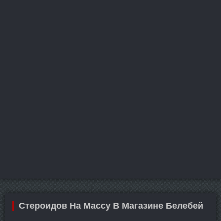
Стероидов На Массу В Магазине Белебей