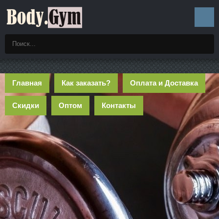
Главная
Как заказать?
Оплата и Доставка
Скидки
Оптом
Контакты