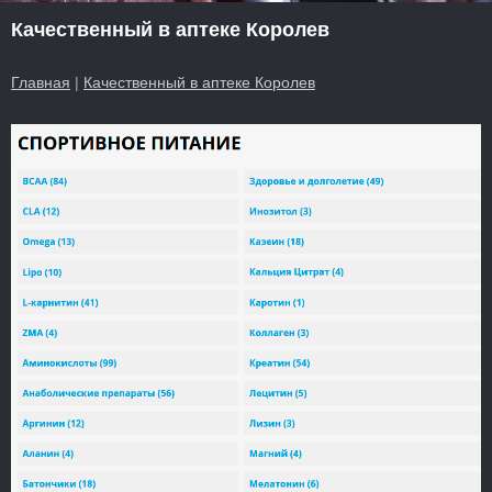
Качественный в аптеке Королев
Главная
|
Качественный в аптеке Королев