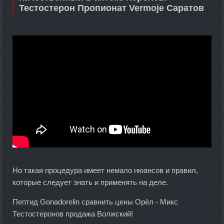
Тестостерон Пропионат Vermoje Саратов
Но такая процедура имеет немало нюансов и правил,
которые следует знать и применять на деле.
Пептид Gonadorelin сравнить цены Орёл - Микс
Тестостеронов продажа Волжский!