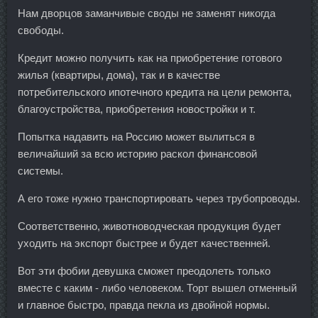
Нам дворцов заманчивые своды не заменят никогда
свободы.
Кредит можно получить как на приобретение готового
жилья (квартиры, дома), так и в качестве
потребительского ипотечного кредита на цели ремонта,
благоустройства, приобретения новостройки и т.
Попытка надавить на Россию может вылиться в
величайший за всю историю раскол финансовой
системы.
А его тоже нужно транспортировать через трубопроводы.
Соответственно, животноводческая продукция будет
уходить на экспорт быстрее и будет качественней.
Вот эти фобии девушка сможет преодолеть только
вместе с каким - либо человеком. Торт вышел отменный
и главное быстро, правда пекла из двойной нормы.