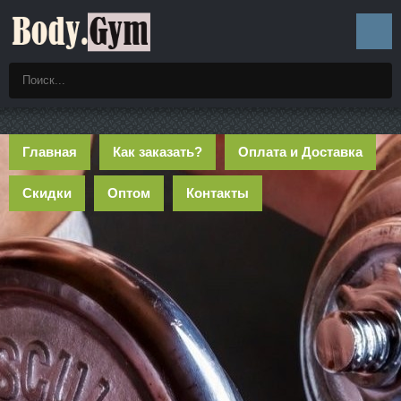
Главная
Как заказать?
Оплата и Доставка
Скидки
Оптом
Контакты