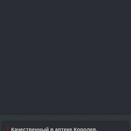
Качественный в аптеке Королев.