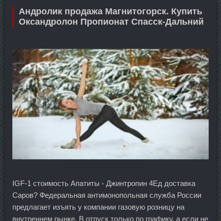
Андролик продажа Магнитогорск. Купить
Оксандролон Пропионат Спасск-Дальний
IGF-1 стоимость Апатиты - Джинтропин 4Ед доставка
Саров? Федеральная антимонопольная служба России
предлагает изъять у компании газовую розницу на
внутреннем рынке. В отпуск только по графику, а если не