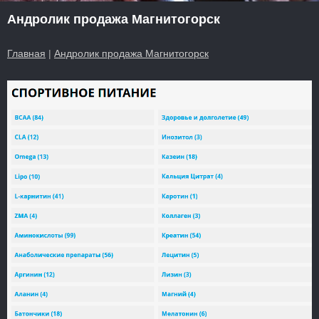
Андролик продажа Магнитогорск
Главная
|
Андролик продажа Магнитогорск