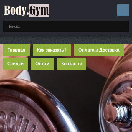
Главная
Как заказать?
Оплата и Доставка
Скидки
Оптом
Контакты