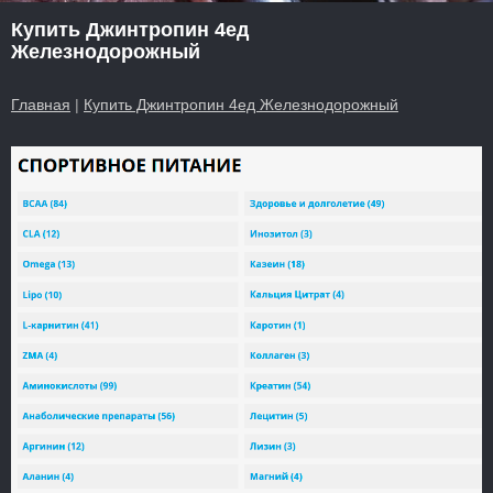
Купить Джинтропин 4ед
Железнодорожный
Главная
|
Купить Джинтропин 4ед Железнодорожный