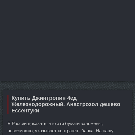
Купить Джинтропин 4ед
Железнодорожный. Анастрозол дешево
Ессентуки
В России доказать, что эти бумаги заложены,
невозможно, указывает контрагент банка. На нашу