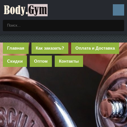
Главная
Как заказать?
Оплата и Доставка
Скидки
Оптом
Контакты