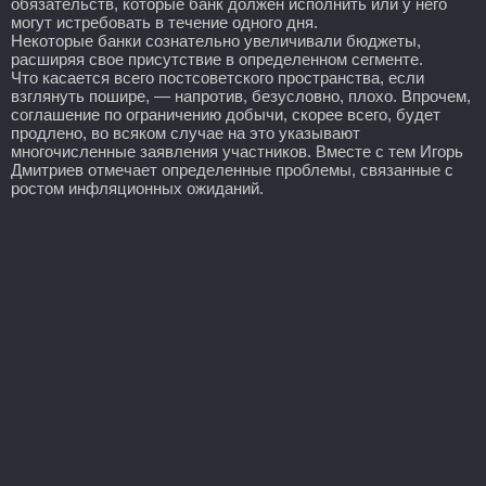
обязательств, которые банк должен исполнить или у него
могут истребовать в течение одного дня.
Некоторые банки сознательно увеличивали бюджеты,
расширяя свое присутствие в определенном сегменте.
Что касается всего постсоветского пространства, если
взглянуть пошире, — напротив, безусловно, плохо. Впрочем,
соглашение по ограничению добычи, скорее всего, будет
продлено, во всяком случае на это указывают
многочисленные заявления участников. Вместе с тем Игорь
Дмитриев отмечает определенные проблемы, связанные с
ростом инфляционных ожиданий.