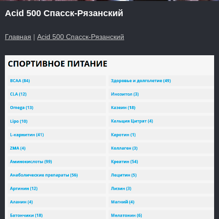
Acid 500 Спасск-Рязанский
Главная
|
Acid 500 Спасск-Рязанский