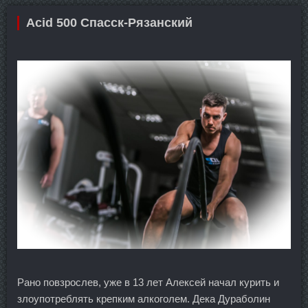
Acid 500 Спасск-Рязанский
Рано повзрослев, уже в 13 лет Алексей начал курить и
злоупотреблять крепким алкоголем. Дека Дураболин