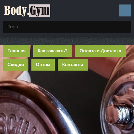
Главная
Как заказать?
Оплата и Доставка
Скидки
Оптом
Контакты