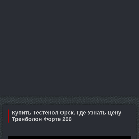
Купить Тестенол Орск. Где Узнать Цену
Тренболон Форте 200