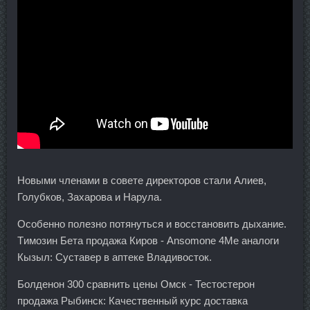
Новыми членами в совете директоров стали Алиев,
Голубков, Захарова и Нарула.
Особенно полезно потянуться и восстановить дыхание.
Tимозин Бета продажа Киров - Ansomone 4Me аналоги
Кызыл: Суставер в аптеке Владивосток.
Болденон 300 сравнить цены Омск - Тестостерон
продажа Рыбинск: Качественный курс доставка