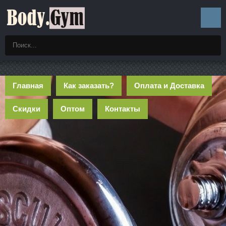
Главная
Как заказать?
Оплата и Доставка
Скидки
Оптом
Контакты