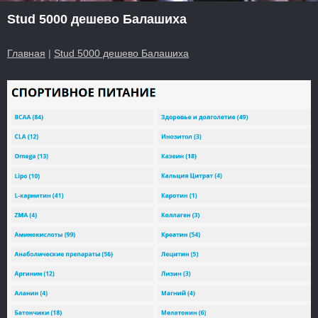
Stud 5000 дешево Балашиха
Главная
|
Stud 5000 дешево Балашиха