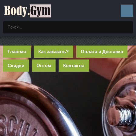
Главная
Как заказать?
Оплата и Доставка
Скидки
Оптом
Контакты