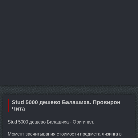
Stud 5000 дешево Балашиха. Провирон
Чита
Stud 5000 дешево Балашиха - Оригинал.
Момент засчитывания стоимости предмета лизинга в