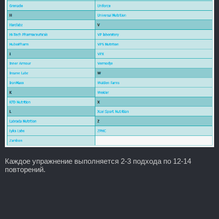
Каждое упражнение выполняется 2-3 подхода по 12-14
повторений.