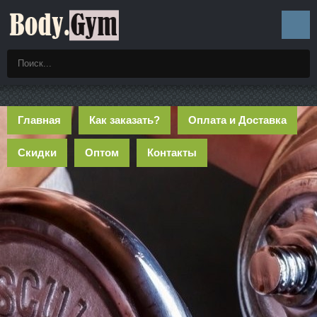
Главная
Как заказать?
Оплата и Доставка
Скидки
Оптом
Контакты