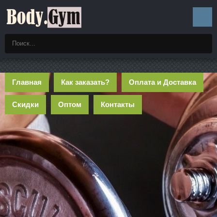
Главная
Как заказать?
Оплата и Доставка
Скидки
Оптом
Контакты