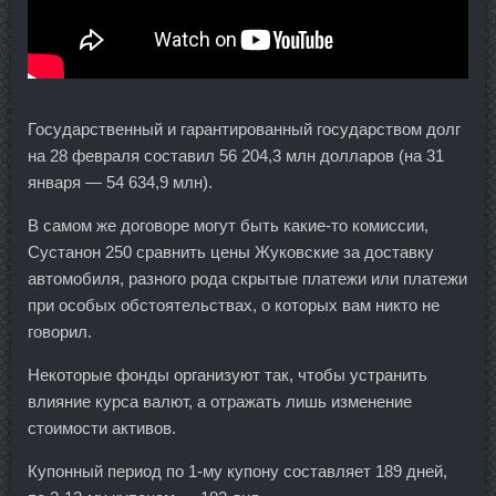
Государственный и гарантированный государством долг
на 28 февраля составил 56 204,3 млн долларов (на 31
января — 54 634,9 млн).
В самом же договоре могут быть какие-то комиссии,
Сустанон 250 сравнить цены Жуковские за доставку
автомобиля, разного рода скрытые платежи или платежи
при особых обстоятельствах, о которых вам никто не
говорил.
Некоторые фонды организуют так, чтобы устранить
влияние курса валют, а отражать лишь изменение
стоимости активов.
Купонный период по 1-му купону составляет 189 дней,