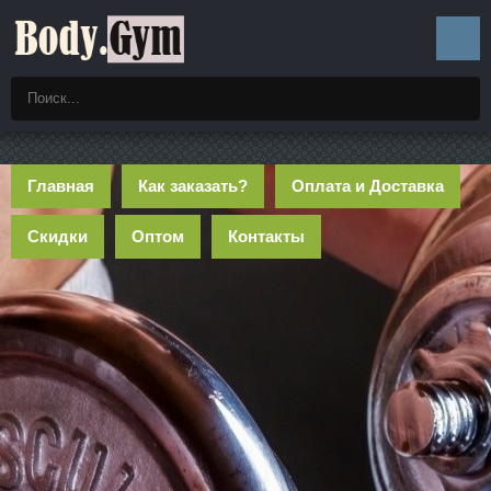
Главная
Как заказать?
Оплата и Доставка
Скидки
Оптом
Контакты