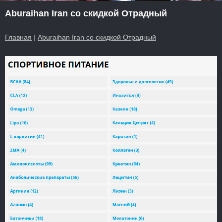
Aburaihan Iran со скидкой Отрадный
Главная
|
Aburaihan Iran со скидкой Отрадный