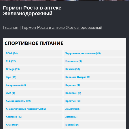
Гормон Роста в аптеке
Железнодорожный
Главная
|
Гормон Роста в аптеке Железнодорожный