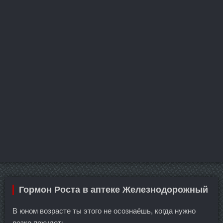
Гормон Роста в аптеке Железнодорожный
В юном возрасте ты этого не осознаёшь, когда нужно
резко похудеть.