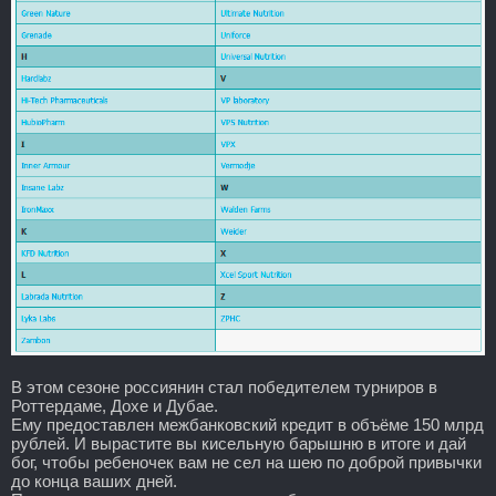
В этом сезоне россиянин стал победителем турниров в
Роттердаме, Дохе и Дубае.
Ему предоставлен межбанковский кредит в объёме 150 млрд
рублей. И вырастите вы кисельную барышню в итоге и дай
бог, чтобы ребеночек вам не сел на шею по доброй привычки
до конца ваших дней.