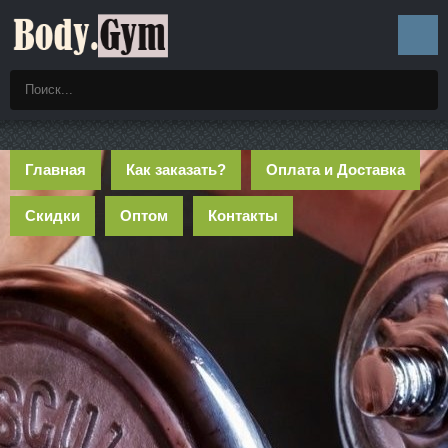
Главная
Как заказать?
Оплата и Доставка
Скидки
Оптом
Контакты