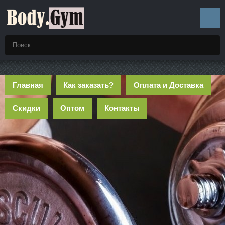
Главная
Как заказать?
Оплата и Доставка
Скидки
Оптом
Контакты