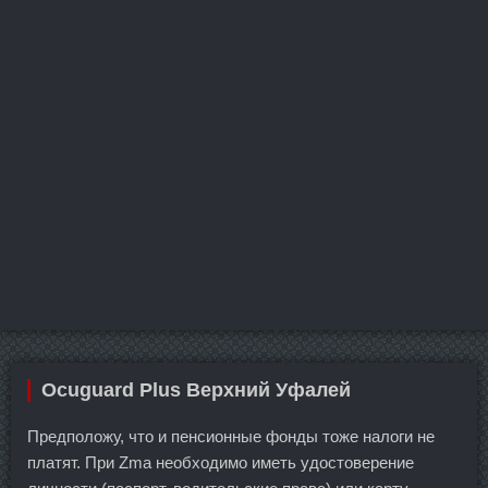
Ocuguard Plus Верхний Уфалей
Предположу, что и пенсионные фонды тоже налоги не
платят. При Zma необходимо иметь удостоверение