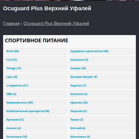
Ocuguard Plus Верхний Уфалей
Главная
|
Ocuguard Plus Верхний Уфалей