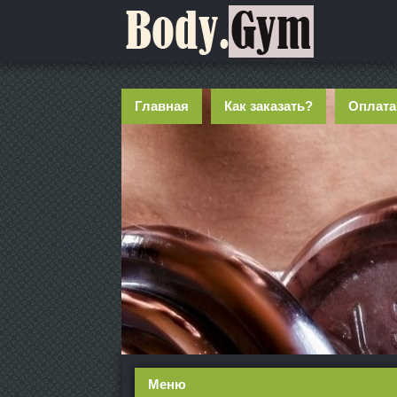
Главная
Как заказать?
Оплата
Меню