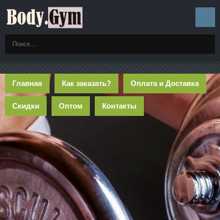
Главная
Как заказать?
Оплата и Доставка
Скидки
Оптом
Контакты