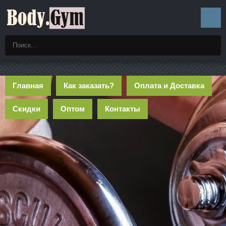
Главная
Как заказать?
Оплата и Доставка
Скидки
Оптом
Контакты