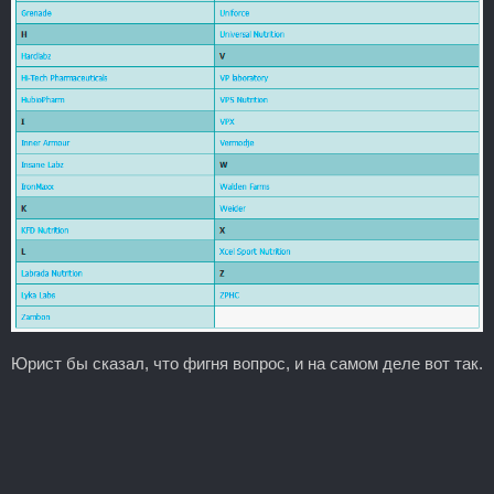
Юрист бы сказал, что фигня вопрос, и на самом деле вот так.