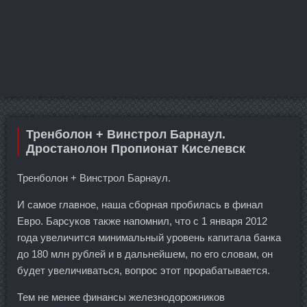
Тренболон + Винстрол Барнаул.
Дростанолон Пропионат Киселевск
Тренболон + Винстрол Барнаул.
И самое главное, наша сборная пробилась в финал
Евро. Барсуков также напомнил, что с 1 января 2012
года увеличится минимальный уровень капитала банка
до 180 млн рублей и в дальнейшем, по его словам, он
будет увеличиваться, вопрос этот прорабатывается.
Тем не менее финансы железнодорожников