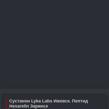
Сустанон Lyka Labs Ижевск. Пептид
Hexarelin Заринск