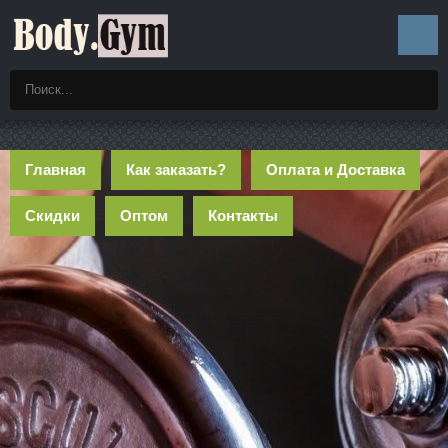
Главная
Как заказать?
Оплата и Доставка
Скидки
Оптом
Контакты