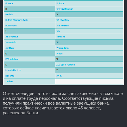
Ответ очевиден : в том числе за счет экономии - в том числе
и на оплате труда персонала. Соответствующие письма
получили практически все валютные заемщики банка,
которых сейчас насчитывается около 45 человек,
рассказала Банки.