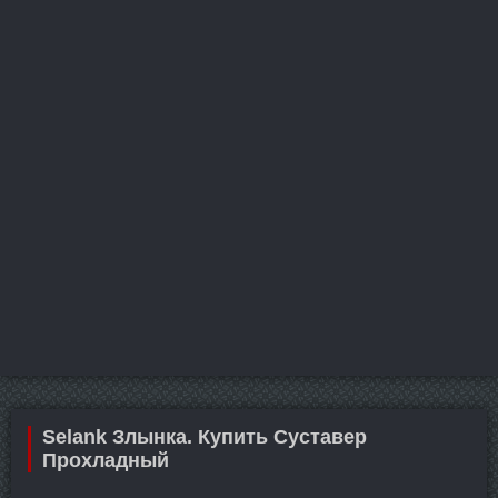
Selank Злынка. Купить Суставер
Прохладный