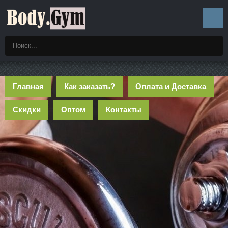
Главная
Как заказать?
Оплата и Доставка
Скидки
Оптом
Контакты