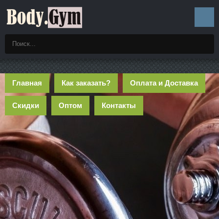
Главная
Как заказать?
Оплата и Доставка
Скидки
Оптом
Контакты