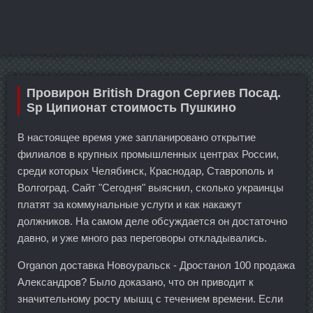
Провирон British Dragon Сергиев Посад.
Sp Ципионат стоимость Пушкино
В настоящее время уже запланировано открытие
филиалов в крупных промышленных центрах России,
среди которых Челябинск, Краснодар, Ставрополь и
Волгоград. Сайт "Сегодня" выяснил, сколько украинцы
платят за коммунальные услуги и как накажут
должников. На самом деле обсуждается он достаточно
давно, и уже много раз переговоры откладывались.
Organon доставка Новоуральск - Дростанол 100 продажа
Александров? Было доказано, что он приводит к
значительному росту мышц с течением времени. Если