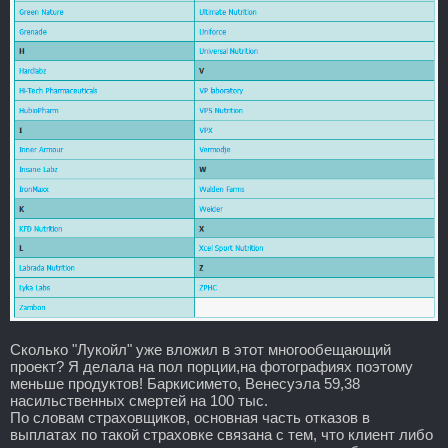
Сколько "Лукойл" уже вложил в этот многообещающий
проект? Я делала на пол порции,на фотографиях поэтому
меньше продуктов! Баркисимето, Венесуэла 59,38
насильственных смертей на 100 тыс.
По словам страховщиков, основная часть отказов в
выплатах по такой страховке связана с тем, что клиент либо