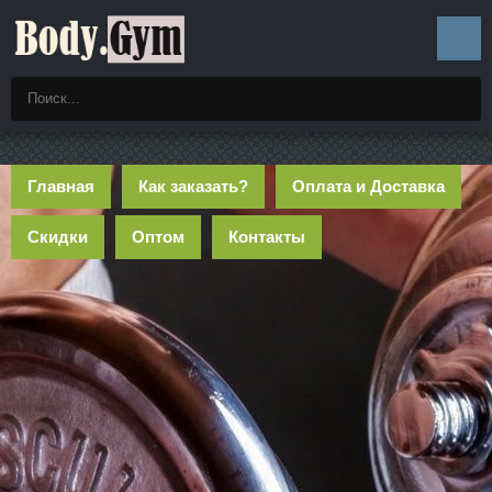
Главная
Как заказать?
Оплата и Доставка
Скидки
Оптом
Контакты