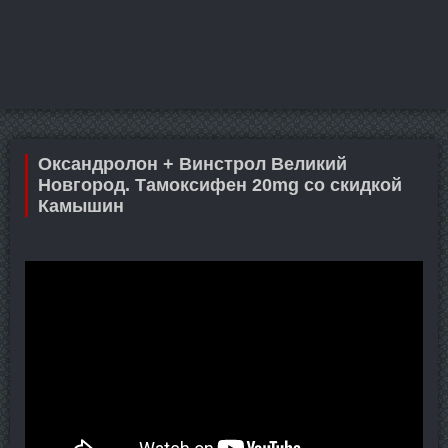
Оксандролон + Винстрол Великий
Новгород. Тамоксифен 20mg со скидкой
Камышин