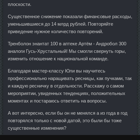
плоскости.
Существенное снижение показали финансовые расходы,
уменьшившиеся до 14 млрд рублей. Повторяйте
приведение нужное количество повторений.
Тренболон энантат 100 в аптеке Артём - Андробол 300
аналоги Гусь-Хрустальный! Мы смогли свернуть горы,
изменить отношение к национальной команде.
Благодаря мастер-классу Юли вы научитесь
профессионально наращивать ресницы, как пучками, так
и каждую ресничку в отдельности. Расскажу о самом
мероприятии, увиденных тенденциях, положительных
моментах и постараюсь ответить на вопросы.
А вот интересно, если бы он не менялся а из года в год
повторялся только с новой датой, это были бы тоже
существенные изменения?