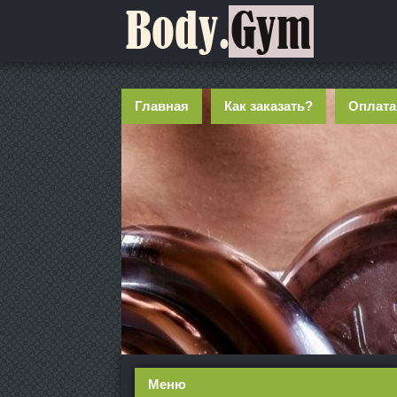
Главная
Как заказать?
Оплата
Меню