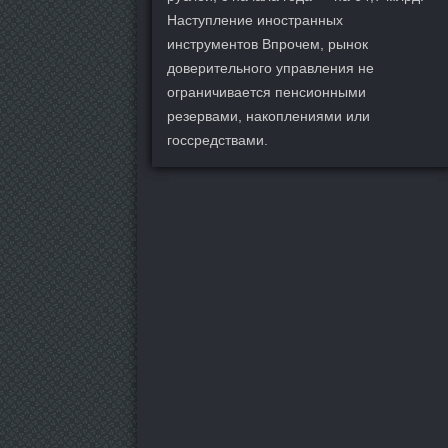
Наступление иностранных
инструментов Впрочем, рынок
доверительного управления не
ограничивается пенсионными
резервами, накоплениями или
госсредствами.