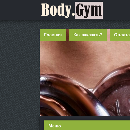
Главная
Как заказать?
Оплата
Меню