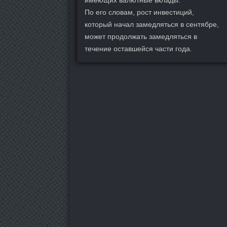
По его словам, рост инвестиций,
который начал замедляться в сентябре,
может продолжать замедляться в
течение оставшейся части года.