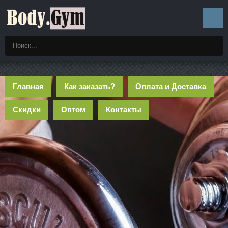
Главная
Как заказать?
Оплата и Доставка
Скидки
Оптом
Контакты