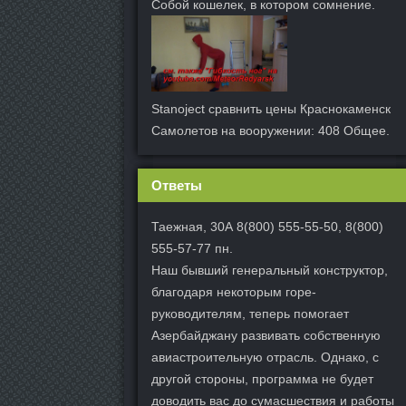
Собой кошелек, в котором сомнение.
Stanoject сравнить цены Краснокаменск
Самолетов на вооружении: 408 Общее.
Ответы
Таежная, 30А 8(800) 555-55-50, 8(800)
555-57-77 пн.
Наш бывший генеральный конструктор,
благодаря некоторым горе-
руководителям, теперь помогает
Азербайджану развивать собственную
авиастроительную отрасль. Однако, с
другой стороны, программа не будет
доводить вас до сумасшествия и работы