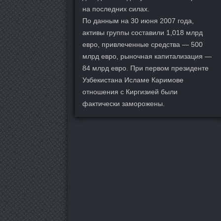
на последних силах.
По данным на 30 июня 2007 года,
активы группы составили 1,018 млрд
евро, привлеченные средства — 500
млрд евро, рыночная капитализация —
84 млрд евро. При первом президенте
Узбекистана Исламе Каримове
отношения с Киргизией были
фактически заморожены.