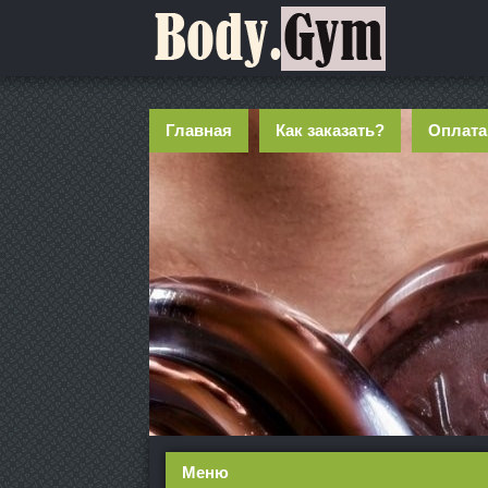
Главная
Как заказать?
Оплата
Меню