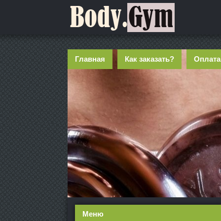
Главная
Как заказать?
Оплата
Меню