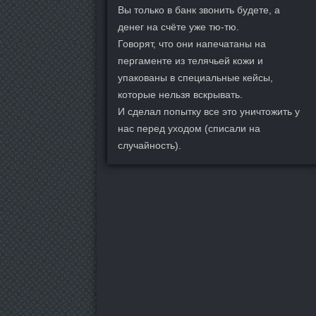
Вы только в банк звонить будете, а
денег на счёте уже тю-тю.
Говорят, что они напечатаны на
пергаменте из телячьей кожи и
упакованы в специальные кейсы,
которые нельзя вскрывать.
И сделал попытку все это уничтожить у
нас перед уходом (списали на
случайность).