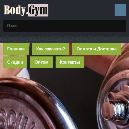
Главная
Как заказать?
Оплата и Доставка
Скидки
Оптом
Контакты