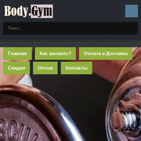
Главная
Как заказать?
Оплата и Доставка
Скидки
Оптом
Контакты