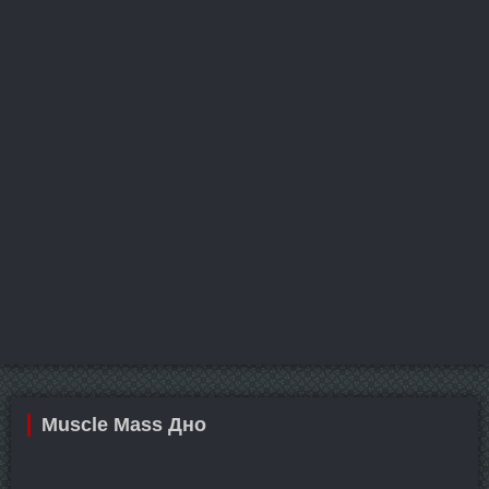
Muscle Mass Дно