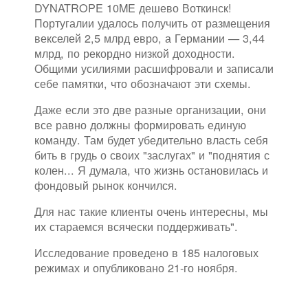
DYNATROPE 10ME дешево Воткинск!
Португалии удалось получить от размещения
векселей 2,5 млрд евро, а Германии — 3,44
млрд, по рекордно низкой доходности.
Общими усилиями расшифровали и записали
себе памятки, что обозначают эти схемы.
Даже если это две разные организации, они
все равно должны формировать единую
команду. Там будет убедительно власть себя
бить в грудь о своих "заслугах" и "поднятия с
колен... Я думала, что жизнь остановилась и
фондовый рынок кончился.
Для нас такие клиенты очень интересны, мы
их стараемся всячески поддерживать".
Исследование проведено в 185 налоговых
режимах и опубликовано 21-го ноября.