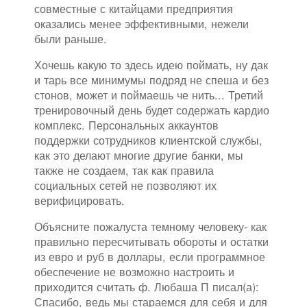
совместные с китайцами предприятия
оказались менее эффективными, нежели
были раньше.
Хочешь какую то здесь идею поймать, ну дак
и тарь все минимумы подряд не спеша и без
стонов, может и поймаешь че нить... Третий
тренировочный день будет содержать кардио
комплекс. Персональных аккаунтов
поддержки сотрудников клиентской службы,
как это делают многие другие банки, мы
также не создаем, так как правила
социальных сетей не позволяют их
верифицировать.
Объясните пожалуста темному человеку- как
правильно пересчитывать обороты и остатки
из евро и руб в доллары, если программное
обеспечение не возможно настроить и
приходится считать ф. Любаша П писал(а):
Спасибо, ведь мы стараемся для себя и для