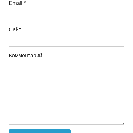
Email
*
Сайт
Комментарий