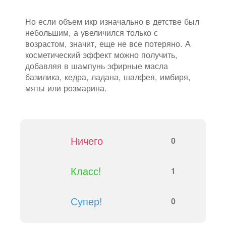
Но если объем икр изначально в детстве был
небольшим, а увеличился только с
возрастом, значит, еще не все потеряно. А
косметический эффект можно получить,
добавляя в шампунь эфирные масла
базилика, кедра, ладана, шалфея, имбиря,
мяты или розмарина.
Ничего
0
Класс!
1
Супер!
0