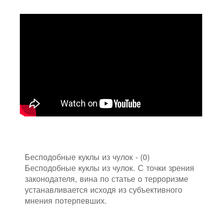
Бесподобные куклы из чулок - (0)
Бесподобные куклы из чулок. С точки зрения
законодателя, вина по статье о терроризме
устанавливается исходя из субъективного
мнения потерпевших.