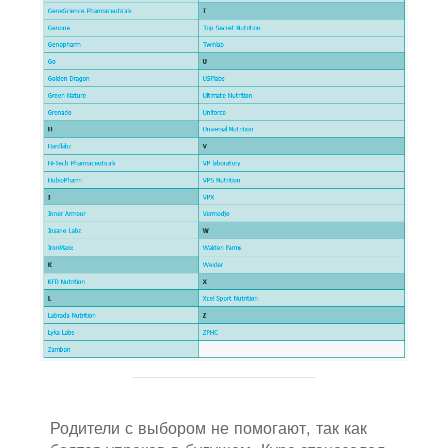
Родители с выбором не помогают, так как