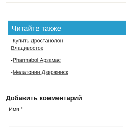
Читайте также
-
Купить Дростанолон
Владивосток
-
Pharmabol Арзамас
-
Мелатонин Дзержинск
Добавить комментарий
Имя
*