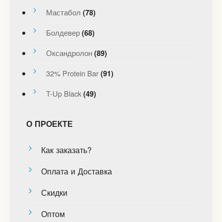
Мастабол
(78)
Болдевер
(68)
Оксандролон
(89)
32% Protein Bar
(91)
T-Up Black
(49)
О ПРОЕКТЕ
Как заказать?
Оплата и Доставка
Скидки
Оптом