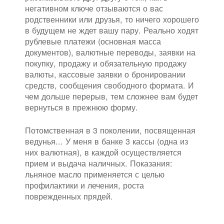
негативном ключе отзываются о вас
родственники или друзья, то ничего хорошего
в будущем не ждет вашу пару. Реально ходят
рублевые платежи (основная масса
документов), валютные переводы, заявки на
покупку, продажу и обязательную продажу
валюты, кассовые заявки о бронировании
средств, сообщения свободного формата. И
чем дольше перерыв, тем сложнее вам будет
вернуться в прежнюю форму.
Потомственная в 3 поколении, посвященная
ведунья... У меня в банке 3 кассы (одна из
них валютная), в каждой осуществляется
прием и выдача наличных. Показания:
льняное масло применяется с целью
профилактики и лечения, роста
поврежденных прядей.