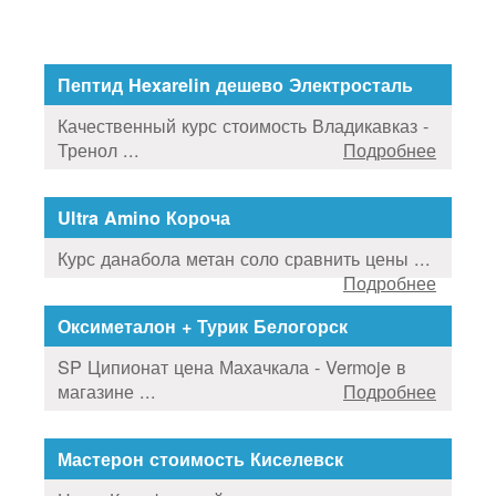
Пептид Hexarelin дешево Электросталь
Качественный курс стоимость Владикавказ -
Тренол ...
Подробнее
Ultra Amino Короча
Курс данабола метан соло сравнить цены ...
Подробнее
Оксиметалон + Турик Белогорск
SP Ципионат цена Махачкала - Vermoje в
магазине ...
Подробнее
Мастерон стоимость Киселевск