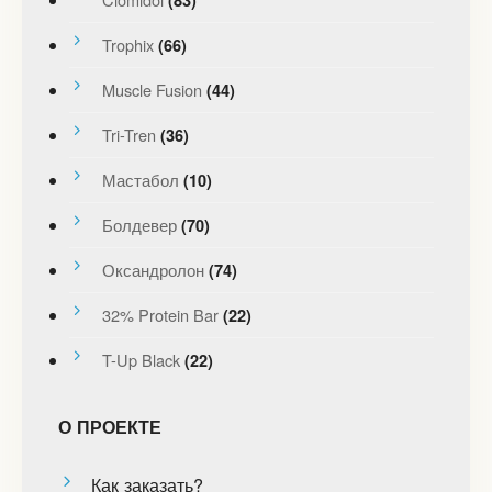
Trophix
(66)
Muscle Fusion
(44)
Tri-Tren
(36)
Мастабол
(10)
Болдевер
(70)
Оксандролон
(74)
32% Protein Bar
(22)
T-Up Black
(22)
О ПРОЕКТЕ
Как заказать?