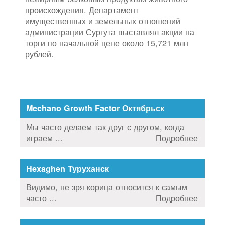
происхождения. Департамент
имущественных и земельных отношений
администрации Сургута выставлял акции на
торги по начальной цене около 15,721 млн
рублей.
Mechano Growth Factor Октябрьск
Мы часто делаем так друг с другом, когда
играем ...
Подробнее
Hexaghen Туруханск
Видимо, не зря корица относится к самым
часто ...
Подробнее