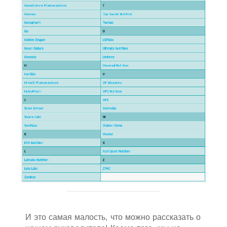
И это самая малость, что можно рассказать о